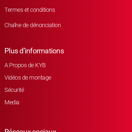
Termes et conditions
Chaîne de dénonciation
Plus d’informations
A Propos de KYB
Vidéos de montage
Sécurité
Media
Réseaux sociaux