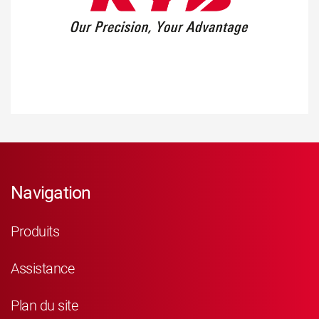
Navigation
Produits
Assistance
Plan du site