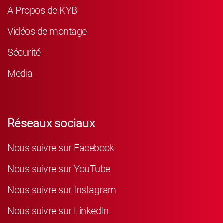
A Propos de KYB
Vidéos de montage
Sécurité
Media
Réseaux sociaux
Nous suivre sur Facebook
Nous suivre sur YouTube
Nous suivre sur Instagram
Nous suivre sur LinkedIn