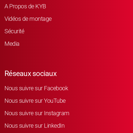
A Propos de KYB
Vidéos de montage
Sécurité
Media
Réseaux sociaux
Nous suivre sur Facebook
Nous suivre sur YouTube
Nous suivre sur Instagram
Nous suivre sur LinkedIn