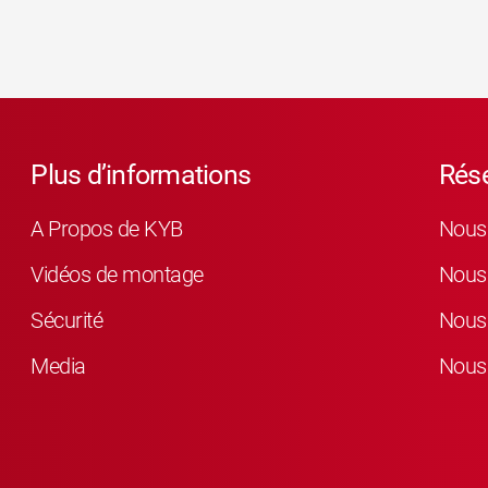
Plus d’informations
Rés
A Propos de KYB
Nous 
Vidéos de montage
Nous 
Sécurité
Nous 
Media
Nous 