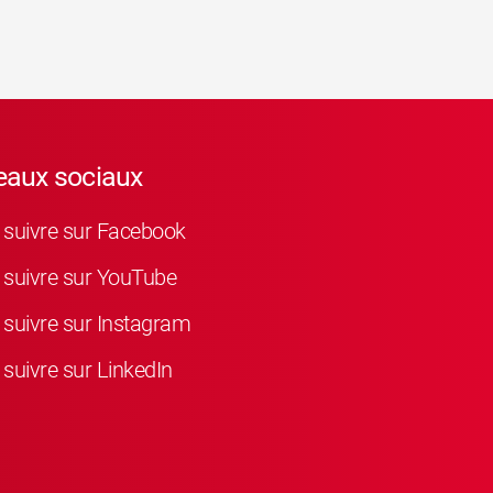
eaux sociaux
suivre sur Facebook
suivre sur YouTube
suivre sur Instagram
suivre sur LinkedIn