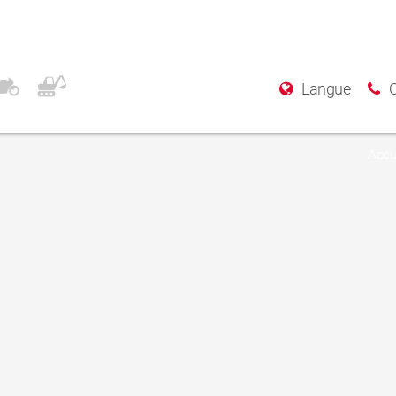
Langue
Accu