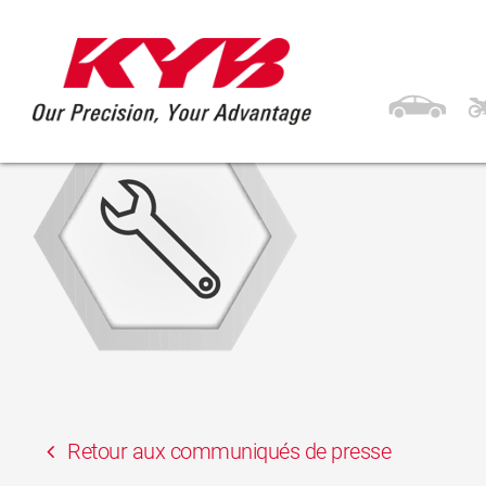
14 juillet 2020
tools
Retour aux communiqués de presse