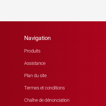
Navigation
Produits
Assistance
Plan du site
Termes et conditions
Chaîne de dénonciation