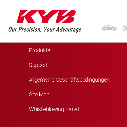
Navigation
Startseite
Produkte
Support
Allgemeine Geschäftsbedingungen
Site Map
Whistleblowing Kanal