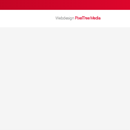
Webdesign
PixelTree Media