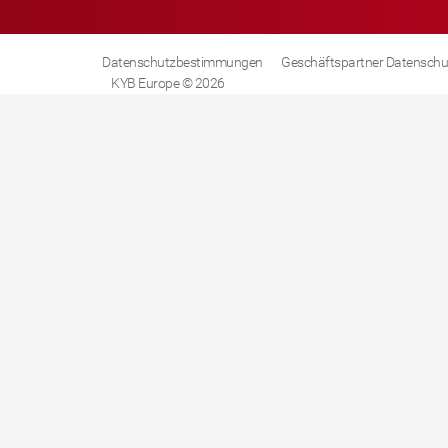
Datenschutzbestimmungen
Geschäftspartner Datenschu
KYB Europe © 2026