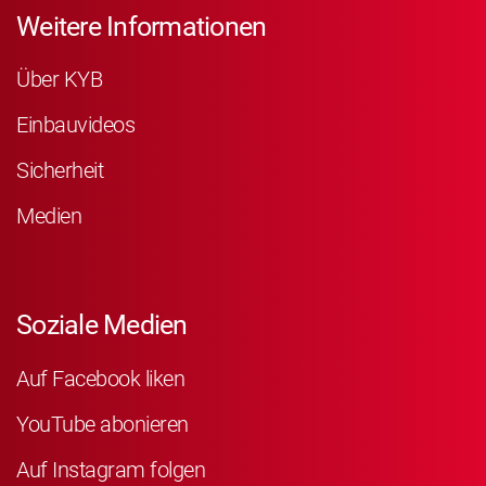
Weitere Informationen
Über KYB
Einbauvideos
Sicherheit
Medien
Soziale Medien
Auf Facebook liken
YouTube abonieren
Auf Instagram folgen