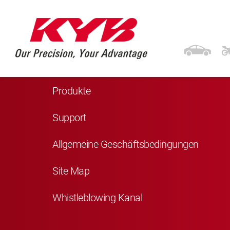
Navigation
Startseite
Produkte
Support
Allgemeine Geschäftsbedingungen
Site Map
Whistleblowing Kanal