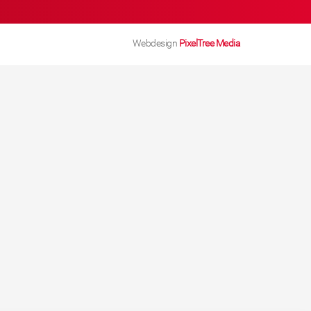
Webdesign
PixelTree Media