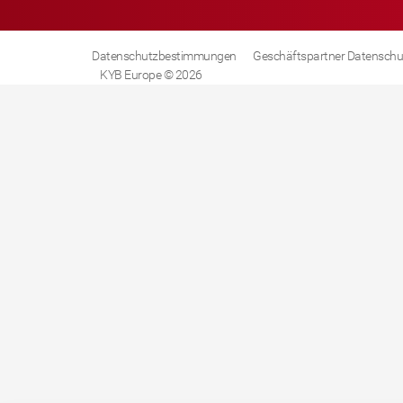
Datenschutzbestimmungen
Geschäftspartner Datenschu
KYB Europe © 2026