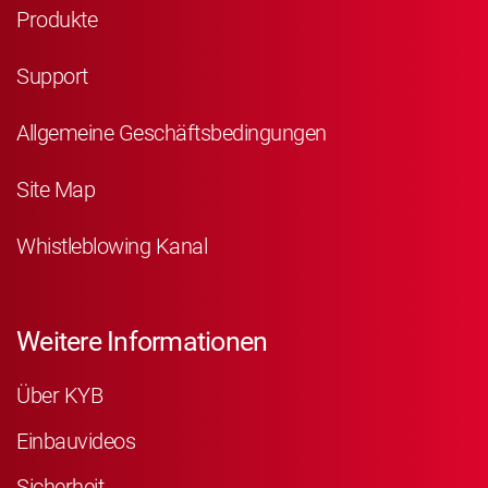
Produkte
Support
Allgemeine Geschäftsbedingungen
Site Map
Whistleblowing Kanal
Weitere Informationen
Über KYB
Einbauvideos
Sicherheit