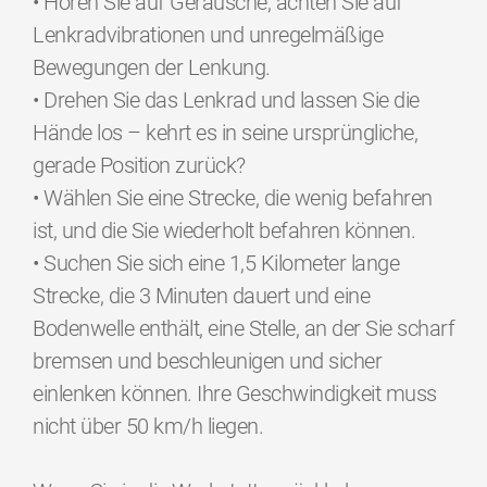
• Hören Sie auf Geräusche, achten Sie auf
Lenkradvibrationen und unregelmäßige
Bewegungen der Lenkung.
• Drehen Sie das Lenkrad und lassen Sie die
Hände los – kehrt es in seine ursprüngliche,
gerade Position zurück?
• Wählen Sie eine Strecke, die wenig befahren
ist, und die Sie wiederholt befahren können.
• Suchen Sie sich eine 1,5 Kilometer lange
Strecke, die 3 Minuten dauert und eine
Bodenwelle enthält, eine Stelle, an der Sie scharf
bremsen und beschleunigen und sicher
einlenken können. Ihre Geschwindigkeit muss
nicht über 50 km/h liegen.