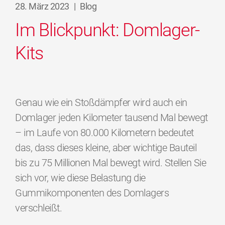
28. März 2023
|
Blog
Im Blickpunkt: Domlager-
Kits
Genau wie ein Stoßdämpfer wird auch ein
Domlager jeden Kilometer tausend Mal bewegt
– im Laufe von 80.000 Kilometern bedeutet
das, dass dieses kleine, aber wichtige Bauteil
bis zu 75 Millionen Mal bewegt wird. Stellen Sie
sich vor, wie diese Belastung die
Gummikomponenten des Domlagers
verschleißt.