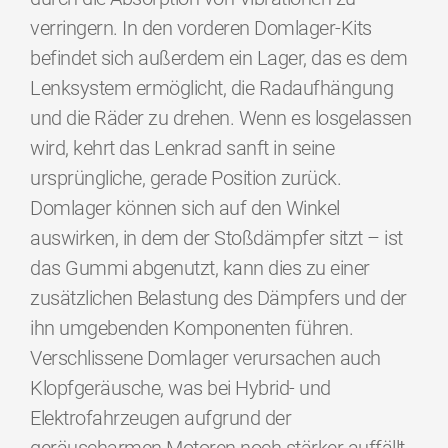
verringern. In den vorderen Domlager-Kits
befindet sich außerdem ein Lager, das es dem
Lenksystem ermöglicht, die Radaufhängung
und die Räder zu drehen. Wenn es losgelassen
wird, kehrt das Lenkrad sanft in seine
ursprüngliche, gerade Position zurück.
Domlager können sich auf den Winkel
auswirken, in dem der Stoßdämpfer sitzt – ist
das Gummi abgenutzt, kann dies zu einer
zusätzlichen Belastung des Dämpfers und der
ihn umgebenden Komponenten führen.
Verschlissene Domlager verursachen auch
Klopfgeräusche, was bei Hybrid- und
Elektrofahrzeugen aufgrund der