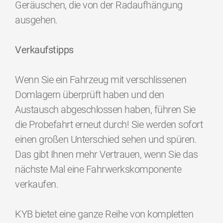
Geräuschen, die von der Radaufhängung
ausgehen.
Verkaufstipps
Wenn Sie ein Fahrzeug mit verschlissenen
Domlagern überprüft haben und den
Austausch abgeschlossen haben, führen Sie
die Probefahrt erneut durch! Sie werden sofort
einen großen Unterschied sehen und spüren.
Das gibt Ihnen mehr Vertrauen, wenn Sie das
nächste Mal eine Fahrwerkskomponente
verkaufen.
KYB bietet eine ganze Reihe von kompletten