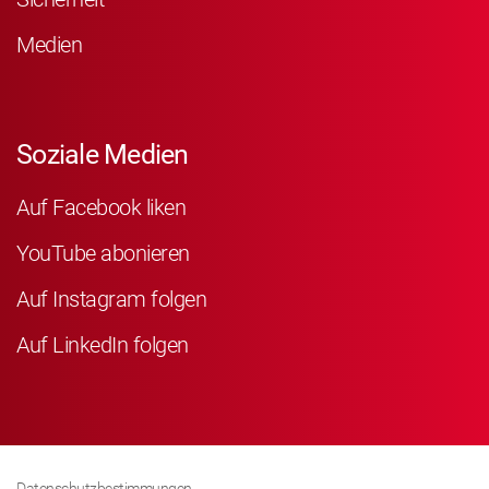
Medien
Soziale Medien
Auf Facebook liken
YouTube abonieren
Auf Instagram folgen
Auf LinkedIn folgen
Datenschutzbestimmungen