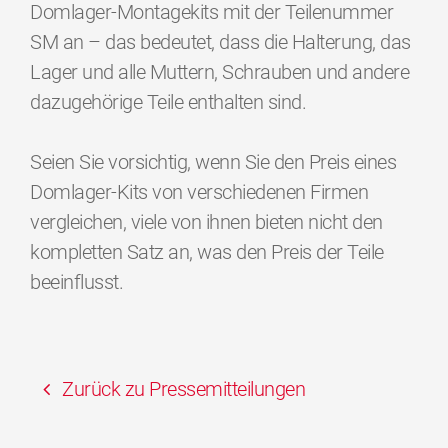
Domlager-Montagekits mit der Teilenummer
SM an – das bedeutet, dass die Halterung, das
Lager und alle Muttern, Schrauben und andere
dazugehörige Teile enthalten sind.
Seien Sie vorsichtig, wenn Sie den Preis eines
Domlager-Kits von verschiedenen Firmen
vergleichen, viele von ihnen bieten nicht den
kompletten Satz an, was den Preis der Teile
beeinflusst.
Zurück zu Pressemitteilungen