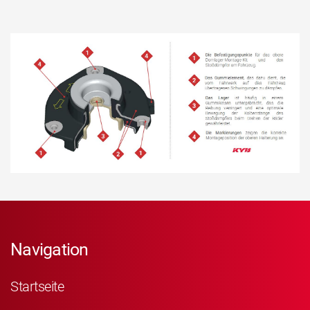
Navigation
Startseite