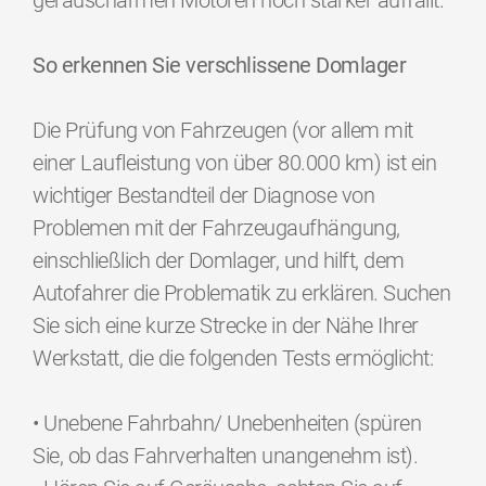
geräuscharmen Motoren noch stärker auffällt.
So erkennen Sie verschlissene Domlager
Die Prüfung von Fahrzeugen (vor allem mit
einer Laufleistung von über 80.000 km) ist ein
wichtiger Bestandteil der Diagnose von
Problemen mit der Fahrzeugaufhängung,
einschließlich der Domlager, und hilft, dem
Autofahrer die Problematik zu erklären. Suchen
Sie sich eine kurze Strecke in der Nähe Ihrer
Werkstatt, die die folgenden Tests ermöglicht:
• Unebene Fahrbahn/ Unebenheiten (spüren
Sie, ob das Fahrverhalten unangenehm ist).