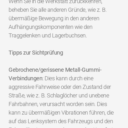
Wenn Sie in die Werkstatt zurückkehren,
beheben Sie alle anderen Gründe, wie z. B.
übermäßige Bewegung in den anderen
Aufhängungskomponenten wie den
Traggelenken und Lagerbuchsen.
Tipps zur Sichtprüfung
Gebrochene/gerissene Metall-Gummi-
Verbindungen
: Dies kann durch eine
aggressive Fahrweise oder den Zustand der
Straße, wie z. B. Schlaglöcher und unebene
Fahrbahnen, verursacht worden sein. Dies
kann zu übermäßigen Vibrationen führen, die
auf das Lenksystem des Fahrzeugs und den