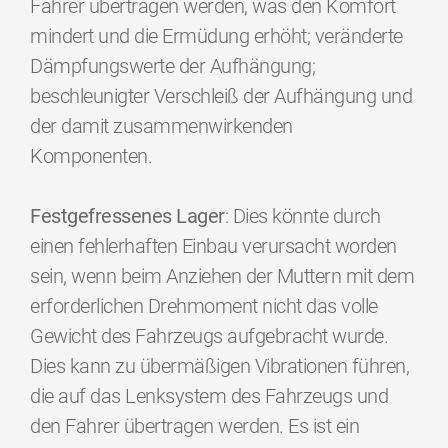
Fahrer übertragen werden, was den Komfort
mindert und die Ermüdung erhöht; veränderte
Dämpfungswerte der Aufhängung;
beschleunigter Verschleiß der Aufhängung und
der damit zusammenwirkenden
Komponenten.
Festgefressenes Lager
: Dies könnte durch
einen fehlerhaften Einbau verursacht worden
sein, wenn beim Anziehen der Muttern mit dem
erforderlichen Drehmoment nicht das volle
Gewicht des Fahrzeugs aufgebracht wurde.
Dies kann zu übermäßigen Vibrationen führen,
die auf das Lenksystem des Fahrzeugs und
den Fahrer übertragen werden. Es ist ein