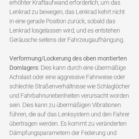
erhöhter Kraftaufwand erforderlich, um das
Lenkrad zu bewegen, das Lenkrad kehrt nicht
in eine gerade Position zurück, sobald das
Lenkrad losgelassen wird, und es entstehen
Geräusche seitens der Fahrzeugaufhängung.
Verformung/Lockerung des oben montierten
Domlagers
: Dies kann durch eine übermäßige
Achslast oder eine aggressive Fahrweise oder
schlechte Straßenverhältnisse wie Schlaglöcher
und Fahrbahnunebenheiten verursacht worden
sein. Dies kann zu übermäßigen Vibrationen
führen, die auf das Lenksystem und den Fahrer
übertragen werden. Es kommt zu veränderten
Dämpfungsparametern der Federung und