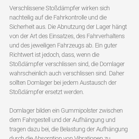
Verschlissene Stoßdämpfer wirken sich
nachteilig auf die Fahrkontrolle und die
Sicherheit aus. Die Abnutzung der Lager hängt
von der Art des Einsatzes, des Fahrverhaltens
und des jeweiligen Fahrzeugs ab. Ein guter
Richtwert ist jedoch, dass, wenn die
Stoßdämpfer verschlissen sind, die Domlager
wahrscheinlich auch verschlissen sind. Daher
sollten Domlager bei jedem Austausch der
Stoßdämpfer ersetzt werden.
Domlager bilden ein Gummipolster zwischen
dem Fahrgestell und der Aufhängung und
tragen dazu bei, die Belastung der Aufhängung
durch die Absorption von Vibrationen zu