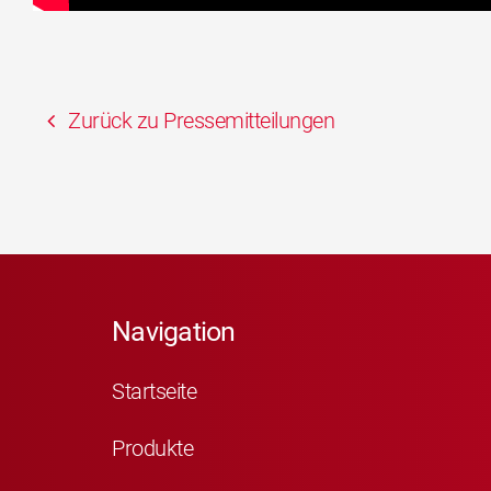
Zurück zu Pressemitteilungen
Navigation
Startseite
Produkte