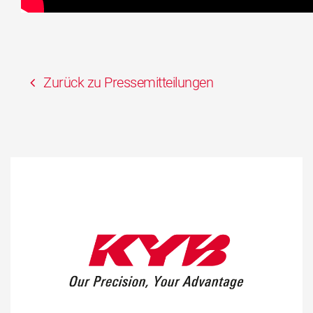
Zurück zu Pressemitteilungen