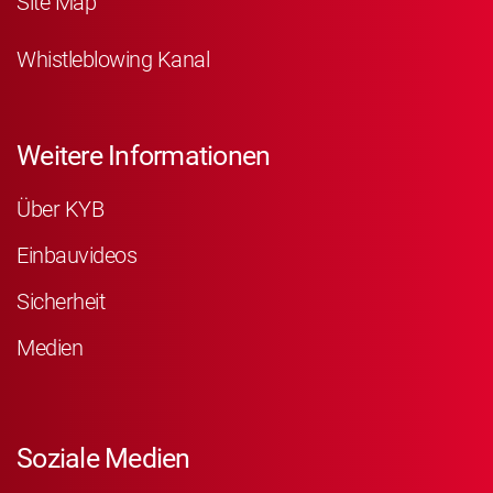
Site Map
Whistleblowing Kanal
Weitere Informationen
Über KYB
Einbauvideos
Sicherheit
Medien
Soziale Medien