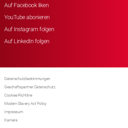
Auf Facebook liken
YouTube abonieren
Auf Instagram folgen
Auf LinkedIn folgen
Datenschutzbestimmungen
Geschäftspartner Datenschutz
Cookies-Richtline
Modern Slavery Act Policy
Impressum
Karriere