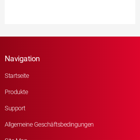
Navigation
Startseite
Produkte
Support
Allgemeine Geschäftsbedingungen