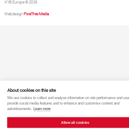
KYB Europe © 2026
Webdesign
PixelTree Media
About cookies on this site
We use cookies to collect and analyse information on site performance and usa
provide social media features and to enhance and customise content and
advertisements.
Learn more
Allow all cookies