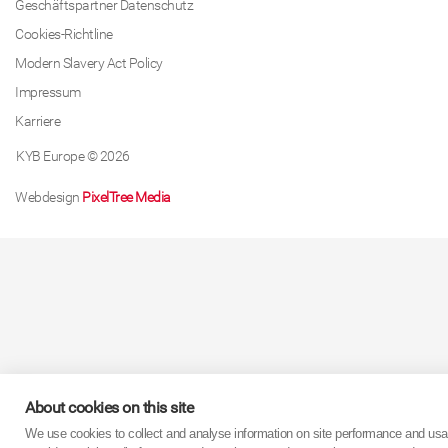
Geschäftspartner Datenschutz
Cookies-Richtline
Modern Slavery Act Policy
Impressum
Karriere
KYB Europe © 2026
Webdesign
PixelTree Media
About cookies on this site
We use cookies to collect and analyse information on site performance and usa