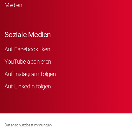
Medien
Soziale Medien
Auf Facebook liken
YouTube abonieren
Auf Instagram folgen
Auf LinkedIn folgen
Datenschutzbestimmungen