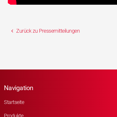
Zurück zu Pressemitteilungen
Navigation
Startseite
Produkte