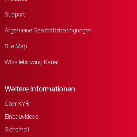
Support
Allgemeine Geschäftsbedingungen
Site Map
Whistleblowing Kanal
Weitere Informationen
Über KYB
Einbauvideos
Sicherheit