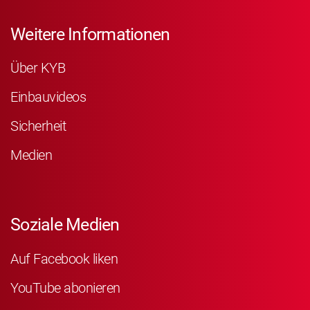
Weitere Informationen
Über KYB
Einbauvideos
Sicherheit
Medien
Soziale Medien
Auf Facebook liken
YouTube abonieren