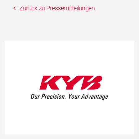
Zurück zu Pressemitteilungen