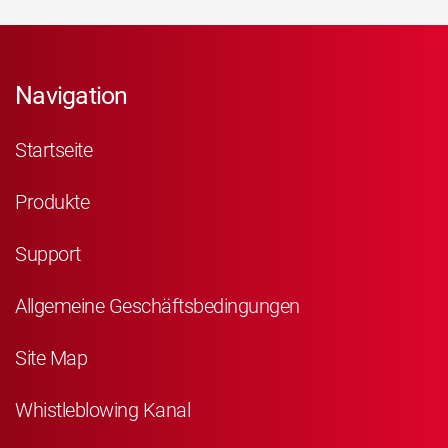
Navigation
Startseite
Produkte
Support
Allgemeine Geschäftsbedingungen
Site Map
Whistleblowing Kanal