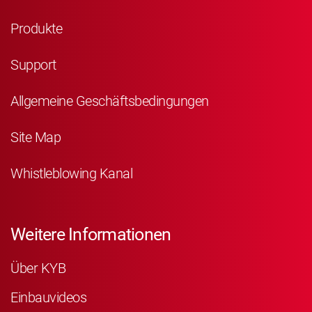
Produkte
Support
Allgemeine Geschäftsbedingungen
Site Map
Whistleblowing Kanal
Weitere Informationen
Über KYB
Einbauvideos