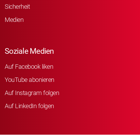
Sicherheit
Medien
Soziale Medien
Auf Facebook liken
YouTube abonieren
Auf Instagram folgen
Auf LinkedIn folgen