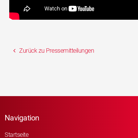
Zurück zu Pressemitteilungen
Navigation
Startseite