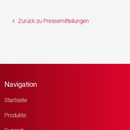
Zurück zu Pressemitteilungen
Navigation
Startseite
Produkte