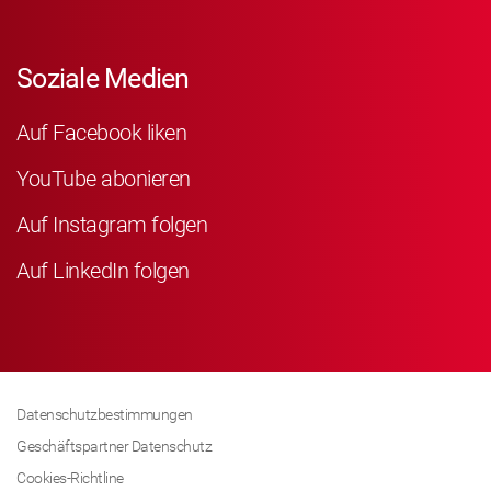
Soziale Medien
Auf Facebook liken
YouTube abonieren
Auf Instagram folgen
Auf LinkedIn folgen
Datenschutzbestimmungen
Geschäftspartner Datenschutz
Cookies-Richtline