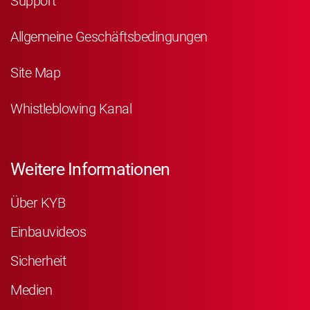
Support
Allgemeine Geschäftsbedingungen
Site Map
Whistleblowing Kanal
Weitere Informationen
Über KYB
Einbauvideos
Sicherheit
Medien