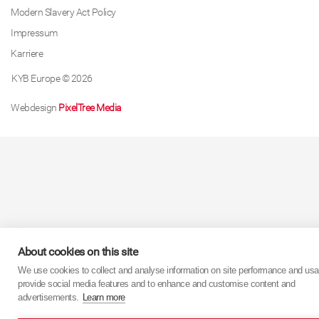
Modern Slavery Act Policy
Impressum
Karriere
KYB Europe © 2026
Webdesign
PixelTree Media
About cookies on this site
We use cookies to collect and analyse information on site performance and usa
provide social media features and to enhance and customise content and
advertisements.
Learn more