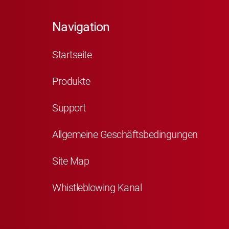
Navigation
Startseite
Produkte
Support
Allgemeine Geschäftsbedingungen
Site Map
Whistleblowing Kanal