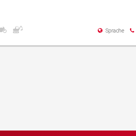
Sprache