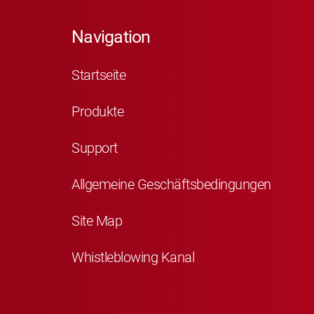
Navigation
Startseite
Produkte
Support
Allgemeine Geschäftsbedingungen
Site Map
Whistleblowing Kanal