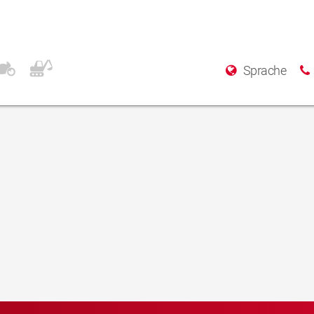
Sprache