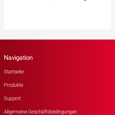
Navigation
Startseite
Produkte
Support
Allgemeine Geschäftsbedingungen