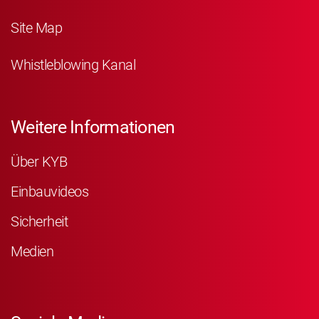
Site Map
Whistleblowing Kanal
Weitere Informationen
Über KYB
Einbauvideos
Sicherheit
Medien