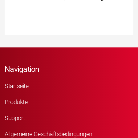
Navigation
Startseite
Produkte
Support
Allgemeine Geschäftsbedingungen