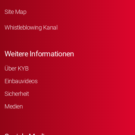
Site Map
Whistleblowing Kanal
Weitere Informationen
Über KYB
Einbauvideos
Sicherheit
Medien