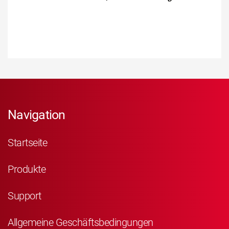
Navigation
Startseite
Produkte
Support
Allgemeine Geschäftsbedingungen