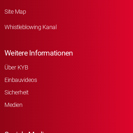
Site Map
Whistleblowing Kanal
Weitere Informationen
Über KYB
Einbauvideos
Sicherheit
Medien