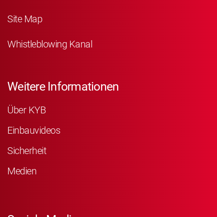
Site Map
Whistleblowing Kanal
Weitere Informationen
Über KYB
Einbauvideos
Sicherheit
Medien