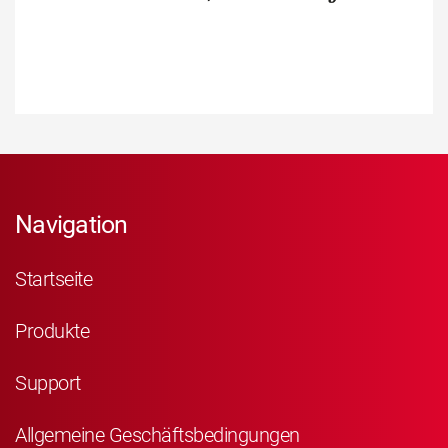
Navigation
Startseite
Produkte
Support
Allgemeine Geschäftsbedingungen