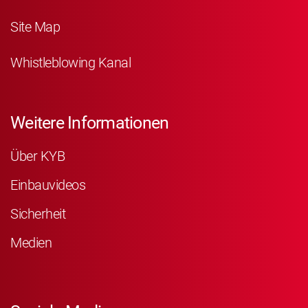
Site Map
Whistleblowing Kanal
Weitere Informationen
Über KYB
Einbauvideos
Sicherheit
Medien