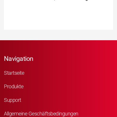
Navigation
Startseite
Produkte
Support
Allgemeine Geschäftsbedingungen