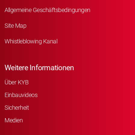
Allgemeine Geschäftsbedingungen
Site Map
Whistleblowing Kanal
Weitere Informationen
Über KYB
Einbauvideos
Sicherheit
Medien