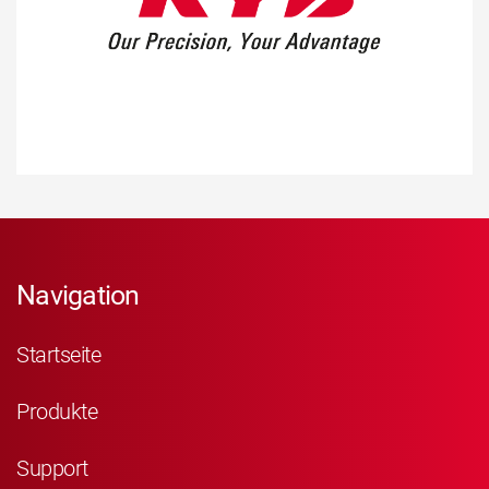
Navigation
Startseite
Produkte
Support