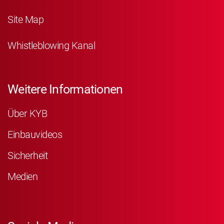
Site Map
Whistleblowing Kanal
Weitere Informationen
Über KYB
Einbauvideos
Sicherheit
Medien