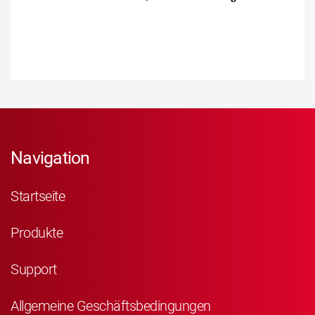
Navigation
Startseite
Produkte
Support
Allgemeine Geschäftsbedingungen