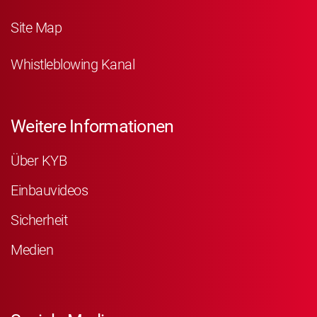
Site Map
Whistleblowing Kanal
Weitere Informationen
Über KYB
Einbauvideos
Sicherheit
Medien