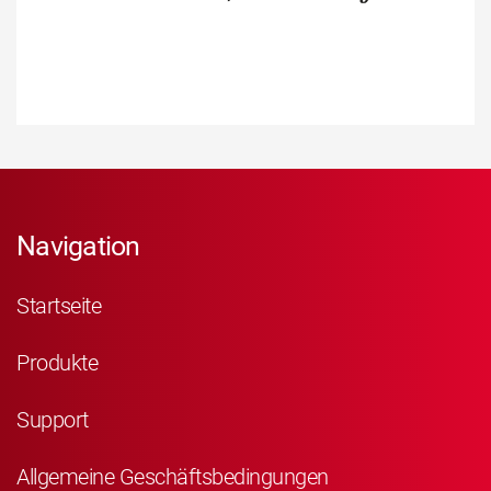
Navigation
Startseite
Produkte
Support
Allgemeine Geschäftsbedingungen