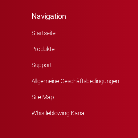
Navigation
Startseite
Produkte
Support
Allgemeine Geschäftsbedingungen
Site Map
Whistleblowing Kanal