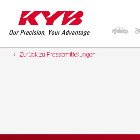
15. Mai 2018
Auto Plus Bulgaria 
Zurück zu Pressemitteilungen