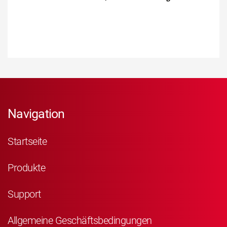
Navigation
Startseite
Produkte
Support
Allgemeine Geschäftsbedingungen