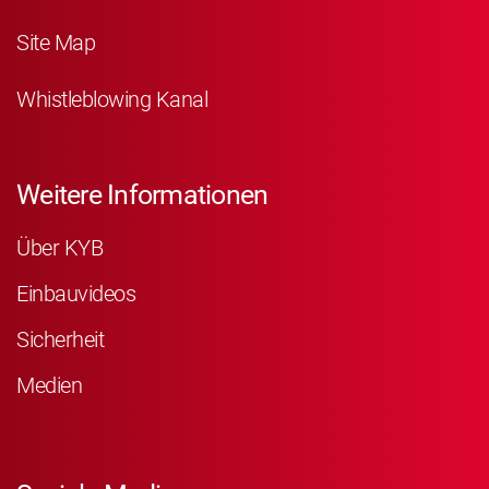
Site Map
Whistleblowing Kanal
Weitere Informationen
Über KYB
Einbauvideos
Sicherheit
Medien