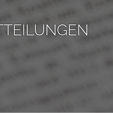
TTEILUNGEN