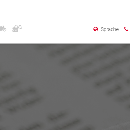
Sprache