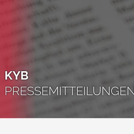
KYB
PRESSEMITTEILUNGE