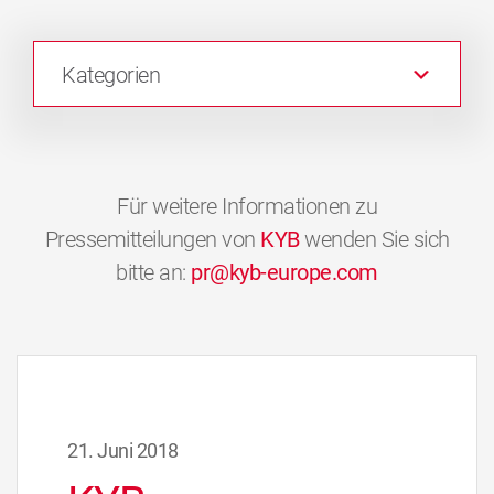
Kategorien
Für weitere Informationen zu
Pressemitteilungen von
KYB
wenden Sie sich
bitte an:
pr@kyb-europe.com
21. Juni 2018