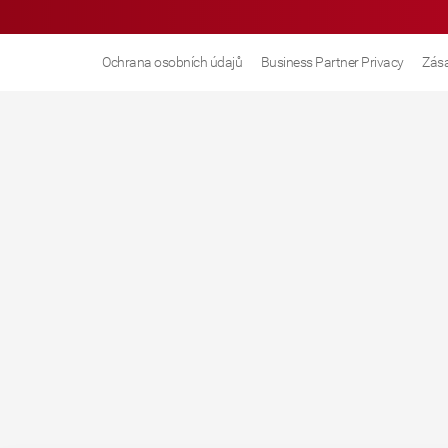
Ochrana osobních údajů
Business Partner Privacy
Zása