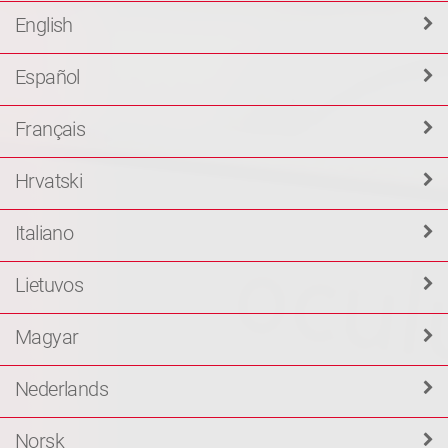
English
Español
Français
Hrvatski
Italiano
Lietuvos
Magyar
Nederlands
Norsk