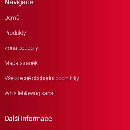
Navigace
Domů
Produkty
Zóna podpory
Mapa stránek
Všeobecné obchodní podmínky
Whistleblowing kanál
Další informace