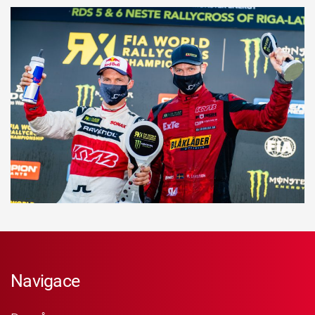
Navigace