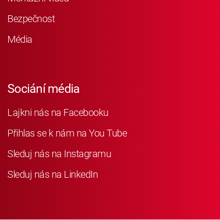
Bezpečnost
Média
Sociání média
Lajkni nás na Facebooku
Přihlas se k nám na You Tube
Sleduj nás na Instagramu
Sleduj nás na LinkedIn