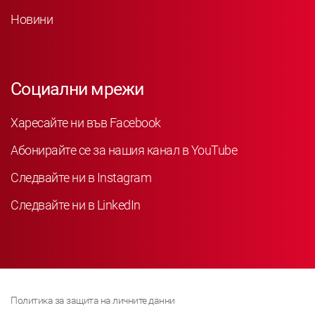
Новини
Социални мрежи
Харесайте ни във Facebook
Абонирайте се за нашия канал в YouTube
Следвайте ни в Instagram
Следвайте ни в LinkedIn
Политика за защита на личните данни