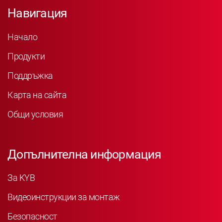
Навигация
Начало
Продукти
Поддръжка
Карта на сайта
Общи условия
Допълнителна информация
За KYB
Видеоинструкции за монтаж
Безопасност