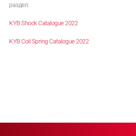
раздел.
KYB Shock Catalogue 2022
KYB Coil Spring Catalogue 2022