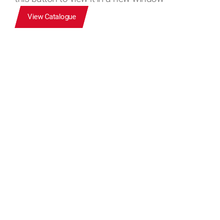
View Catalogue