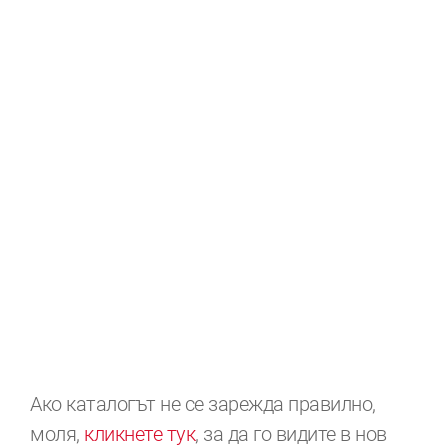
Ако каталогът не се зарежда правилно,
моля,
кликнете тук
, за да го видите в нов