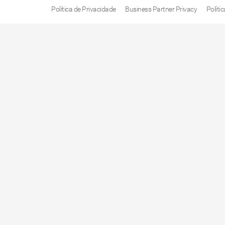
Política de Privacidade
Business Partner Privacy
Políti