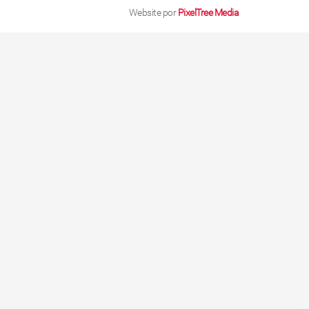
Website por
PixelTree Media