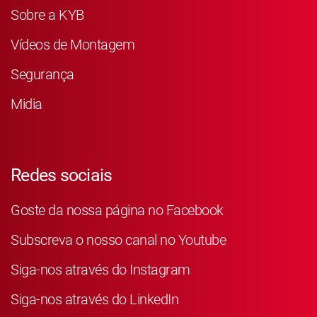
Sobre a KYB
Vídeos de Montagem
Segurança
Midia
Redes sociais
Goste da nossa página no Facebook
Subscreva o nosso canal no Youtube
Siga-nos através do Instagram
Siga-nos através do LinkedIn