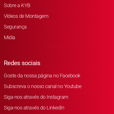
Sobre a KYB
Vídeos de Montagem
Segurança
Midia
Redes sociais
Goste da nossa página no Facebook
Subscreva o nosso canal no Youtube
Siga-nos através do Instagram
Siga-nos através do LinkedIn