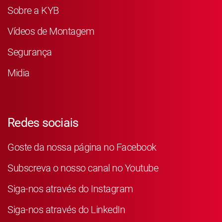
Sobre a KYB
Vídeos de Montagem
Segurança
Midia
Redes sociais
Goste da nossa página no Facebook
Subscreva o nosso canal no Youtube
Siga-nos através do Instagram
Siga-nos através do LinkedIn