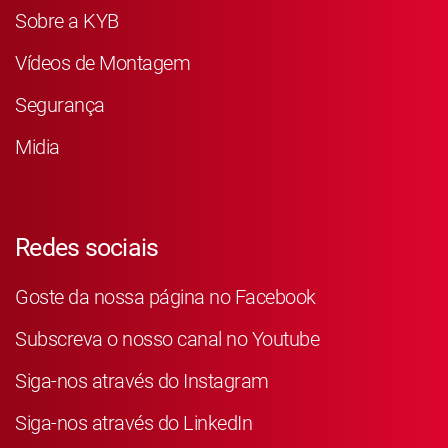
Sobre a KYB
Vídeos de Montagem
Segurança
Midia
Redes sociais
Goste da nossa página no Facebook
Subscreva o nosso canal no Youtube
Siga-nos através do Instagram
Siga-nos através do LinkedIn