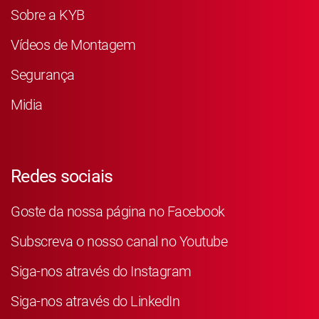
Sobre a KYB
Vídeos de Montagem
Segurança
Midia
Redes sociais
Goste da nossa página no Facebook
Subscreva o nosso canal no Youtube
Siga-nos através do Instagram
Siga-nos através do LinkedIn