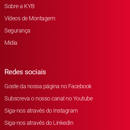
Sobre a KYB
Vídeos de Montagem
Segurança
Midia
Redes sociais
Goste da nossa página no Facebook
Subscreva o nosso canal no Youtube
Siga-nos através do Instagram
Siga-nos através do LinkedIn