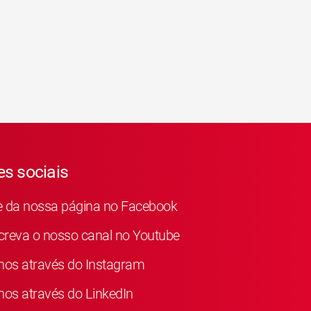
s sociais
e da nossa página no Facebook
reva o nosso canal no Youtube
nos através do Instagram
nos através do LinkedIn