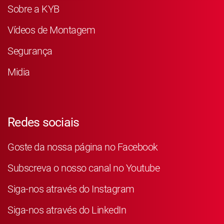
Sobre a KYB
Vídeos de Montagem
Segurança
Midia
Redes sociais
Goste da nossa página no Facebook
Subscreva o nosso canal no Youtube
Siga-nos através do Instagram
Siga-nos através do LinkedIn