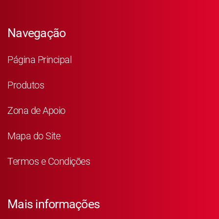
Navegação
Página Principal
Produtos
Zona de Apoio
Mapa do Site
Termos e Condições
Mais informações