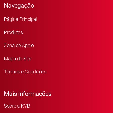
Navegação
Página Principal
Produtos
Zona de Apoio
Mapa do Site
Termos e Condições
Mais informações
Sobre a KYB