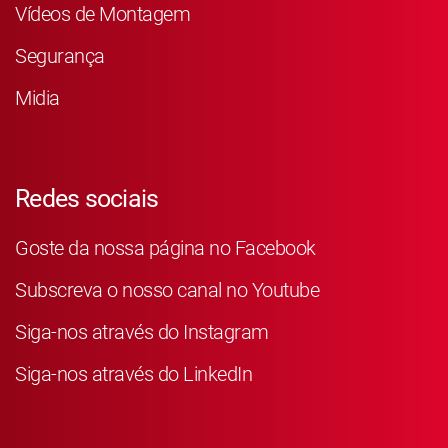
Vídeos de Montagem
Segurança
Midia
Redes sociais
Goste da nossa página no Facebook
Subscreva o nosso canal no Youtube
Siga-nos através do Instagram
Siga-nos através do LinkedIn