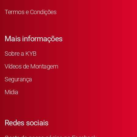
Termos e Condições
Mais informações
Sobre a KYB
Vídeos de Montagem
Segurança
Midia
Redes sociais