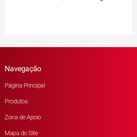
Navegação
Página Principal
Produtos
Zona de Apoio
Mapa do Site