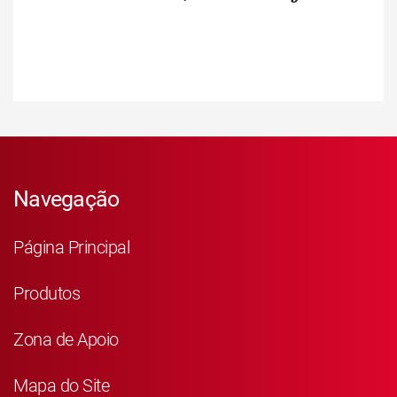
Navegação
Página Principal
Produtos
Zona de Apoio
Mapa do Site