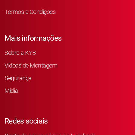
Termos e Condições
Mais informações
Sobre a KYB
Vídeos de Montagem
Segurança
Midia
Redes sociais