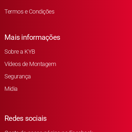
Termos e Condições
Mais informações
Sobre a KYB
Vídeos de Montagem
Segurança
Midia
Redes sociais