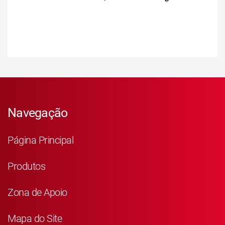
Navegação
Página Principal
Produtos
Zona de Apoio
Mapa do Site