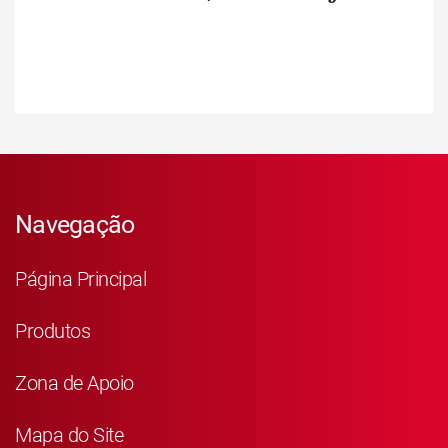
Navegação
Página Principal
Produtos
Zona de Apoio
Mapa do Site