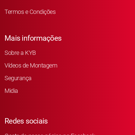
Termos e Condições
Mais informações
Sobre a KYB
Vídeos de Montagem
Segurança
Midia
Redes sociais