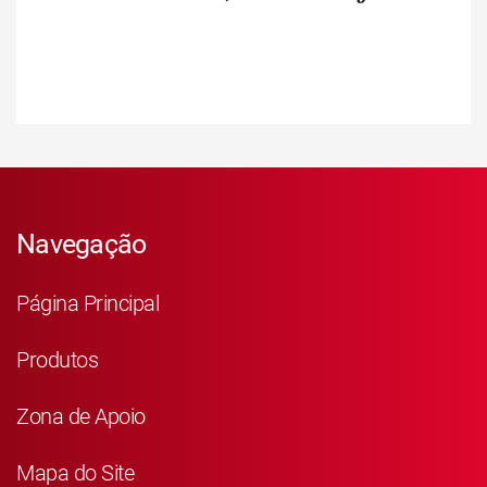
Navegação
Página Principal
Produtos
Zona de Apoio
Mapa do Site