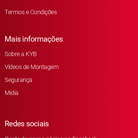
Termos e Condições
Mais informações
Sobre a KYB
Vídeos de Montagem
Segurança
Midia
Redes sociais