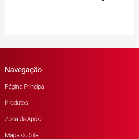
Navegação
Página Principal
Produtos
Zona de Apoio
Mapa do Site