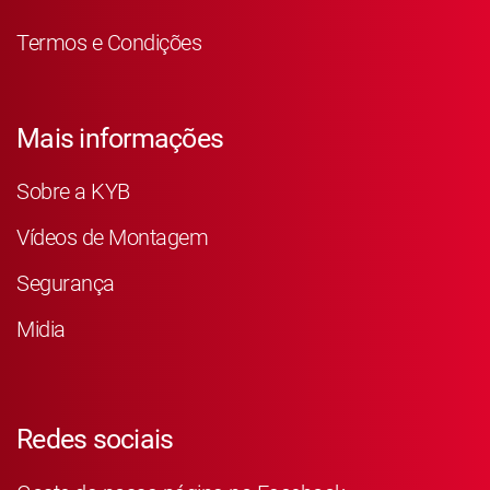
Termos e Condições
Mais informações
Sobre a KYB
Vídeos de Montagem
Segurança
Midia
Redes sociais