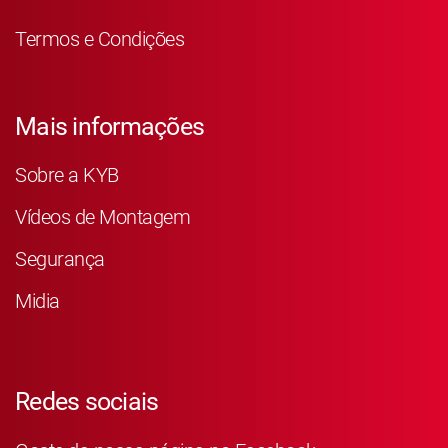
Termos e Condições
Mais informações
Sobre a KYB
Vídeos de Montagem
Segurança
Midia
Redes sociais