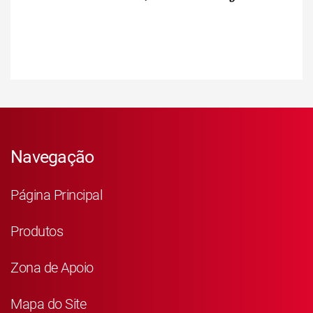
Navegação
Página Principal
Produtos
Zona de Apoio
Mapa do Site